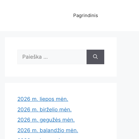
Pagrindinis
Ieškoti:
2026 m. liepos mėn.
2026 m. birželio mėn.
2026 m. gegužės mėn.
2026 m. balandžio mėn.