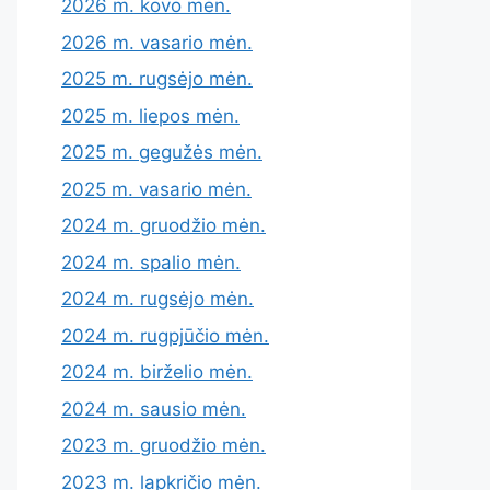
2026 m. kovo mėn.
2026 m. vasario mėn.
2025 m. rugsėjo mėn.
2025 m. liepos mėn.
2025 m. gegužės mėn.
2025 m. vasario mėn.
2024 m. gruodžio mėn.
2024 m. spalio mėn.
2024 m. rugsėjo mėn.
2024 m. rugpjūčio mėn.
2024 m. birželio mėn.
2024 m. sausio mėn.
2023 m. gruodžio mėn.
2023 m. lapkričio mėn.