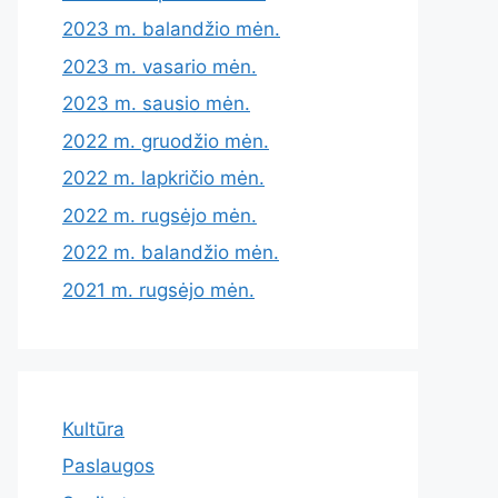
2023 m. balandžio mėn.
2023 m. vasario mėn.
2023 m. sausio mėn.
2022 m. gruodžio mėn.
2022 m. lapkričio mėn.
2022 m. rugsėjo mėn.
2022 m. balandžio mėn.
2021 m. rugsėjo mėn.
Kultūra
Paslaugos